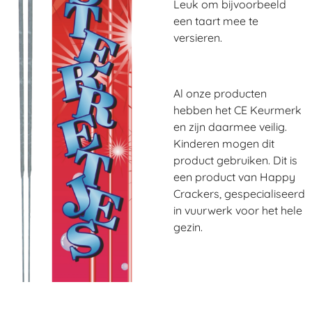
Leuk om bijvoorbeeld
een taart mee te
versieren.
A
l onze producten
hebben het CE Keurmerk
en zijn daarmee veilig.
Kinderen mogen dit
product gebruiken. Dit is
een product van Happy
Crackers, gespecialiseerd
in vuurwerk voor het hele
gezin.