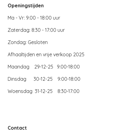
Openingstijden
Ma - Vr: 9:00 - 18:00 uur
Zaterdag: 8:30 - 17:00 uur
Zondag: Gesloten
Afhaaltijden en vrije verkoop 2025
Maandag 29-12-25 9:00-18:00
Dinsdag 30-12-25 9:00-18:00
Woensdag 31-12-25 8:30-17:00
Contact