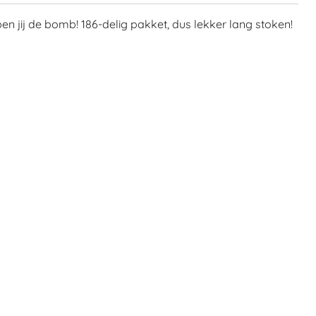
en jij de bomb! 186-delig pakket, dus lekker lang stoken!