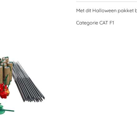
Met dit Halloween pakket b
Categorie CAT F1